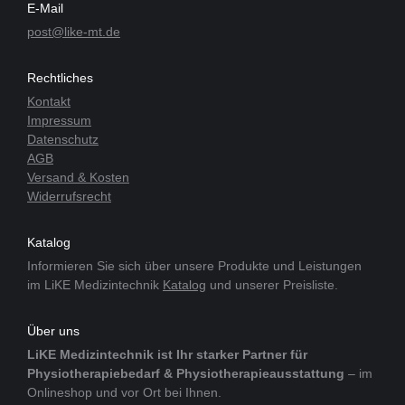
E-Mail
post@like-mt.de
Rechtliches
Kontakt
Impressum
Datenschutz
AGB
Versand & Kosten
Widerrufsrecht
Katalog
Informieren Sie sich über unsere Produkte und Leistungen
im LiKE Medizintechnik
Katalog
und unserer Preisliste.
Über uns
LiKE Medizintechnik ist Ihr starker Partner für
Physiotherapiebedarf & Physiotherapieausstattung
– im
Onlineshop und vor Ort bei Ihnen.