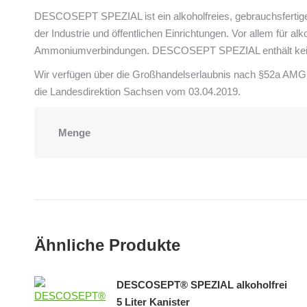
DESCOSEPT SPEZIAL ist ein alkoholfreies, gebrauchsfertige
der Industrie und öffentlichen Einrichtungen. Vor allem für 
Ammoniumverbindungen. DESCOSEPT SPEZIAL enthält keine 
Wir verfügen über die Großhandelserlaubnis nach §52a AMG –
die Landesdirektion Sachsen vom 03.04.2019.
Menge
Ähnliche Produkte
DESCOSEPT® SPEZIAL alkoholfrei
5 Liter Kanister