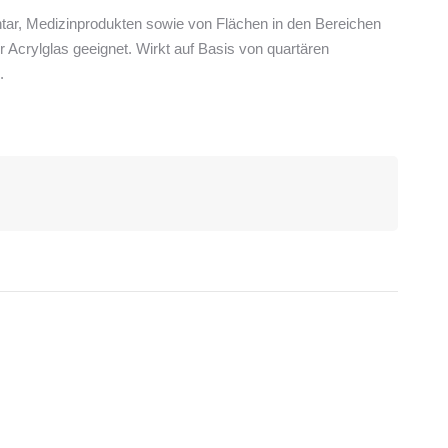
tar, Medizinprodukten sowie von Flächen in den Bereichen
r Acrylglas geeignet. Wirkt auf Basis von quartären
.