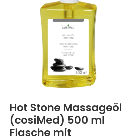
Hot Stone Massageöl
(cosiMed) 500 ml
Flasche mit