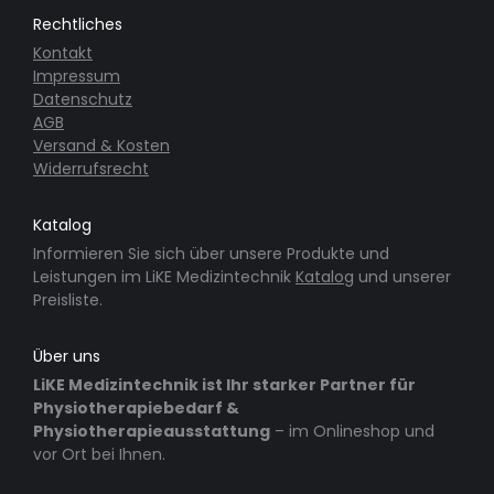
Rechtliches
Kontakt
Impressum
Datenschutz
AGB
Versand & Kosten
Widerrufsrecht
Katalog
Informieren Sie sich über unsere Produkte und
Leistungen im LiKE Medizintechnik
Katalog
und unserer
Preisliste.
Über uns
LiKE Medizintechnik ist Ihr starker Partner für
Physiotherapiebedarf &
Physiotherapieausstattung
– im Onlineshop und
vor Ort bei Ihnen.