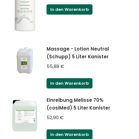
In den Warenkorb
Massage - Lotion Neutral
(Schupp) 5 Liter Kanister
55,88
€
In den Warenkorb
Einreibung Melisse 70%
(cosiMed) 5 Liter Kanister
52,90
€
In den Warenkorb