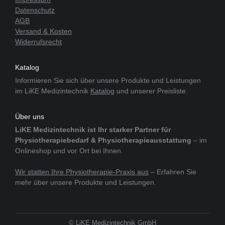
Datenschutz
AGB
Versand & Kosten
Widerrufsrecht
Katalog
Informieren Sie sich über unsere Produkte und Leistungen
im LiKE Medizintechnik
Katalog
und unserer Preisliste.
Über uns
LiKE Medizintechnik ist Ihr starker Partner für
Physiotherapiebedarf & Physiotherapieausstattung
– im
Onlineshop und vor Ort bei Ihnen.
Wir statten Ihre Physiotherapie-Praxis aus
– Erfahren Sie
mehr über unsere Produkte und Leistungen.
© LiKE Medizintechnik GmbH