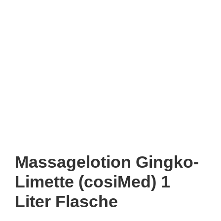
Massagelotion Gingko-
Limette (cosiMed) 1
Liter Flasche