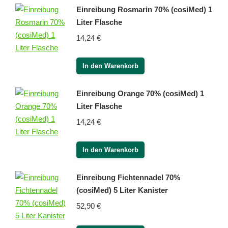
Einreibung Rosmarin 70% (cosiMed) 1
Liter Flasche
14,24
€
In den Warenkorb
Einreibung Orange 70% (cosiMed) 1
Liter Flasche
14,24
€
In den Warenkorb
Einreibung Fichtennadel 70%
(cosiMed) 5 Liter Kanister
52,90
€
In den Warenkorb