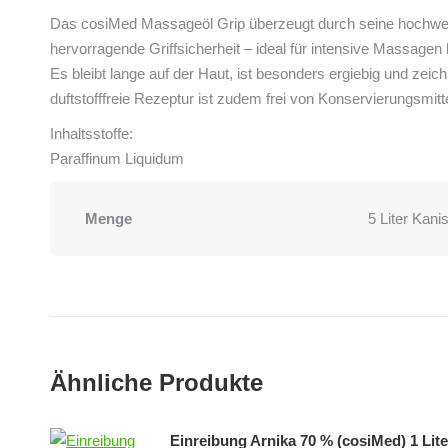
Das cosiMed Massageöl Grip überzeugt durch seine hochwert
hervorragende Griffsicherheit – ideal für intensive Massagen 
Es bleibt lange auf der Haut, ist besonders ergiebig und zeic
duftstofffreie Rezeptur ist zudem frei von Konservierungsmi
Inhaltsstoffe:
Paraffinum Liquidum
Menge
5 Liter Kanis
Ähnliche Produkte
Einreibung Arnika 70 % (cosiMed) 1 Lite