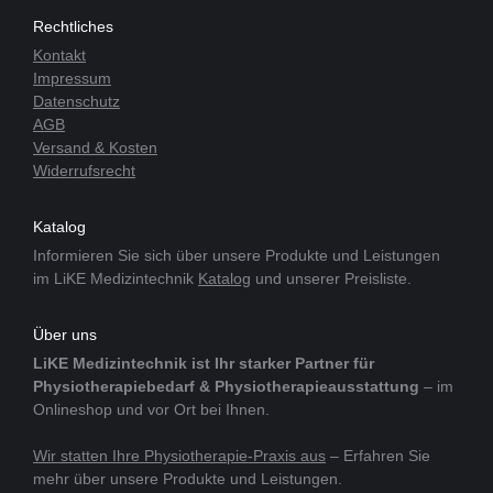
Rechtliches
Kontakt
Impressum
Datenschutz
AGB
Versand & Kosten
Widerrufsrecht
Katalog
Informieren Sie sich über unsere Produkte und Leistungen
im LiKE Medizintechnik
Katalog
und unserer Preisliste.
Über uns
LiKE Medizintechnik ist Ihr starker Partner für
Physiotherapiebedarf & Physiotherapieausstattung
– im
Onlineshop und vor Ort bei Ihnen.
Wir statten Ihre Physiotherapie-Praxis aus
– Erfahren Sie
mehr über unsere Produkte und Leistungen.