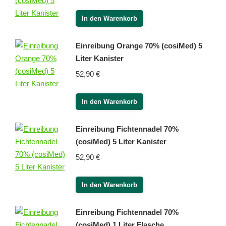
In den Warenkorb
Einreibung Orange 70% (cosiMed) 5
Liter Kanister
52,90
€
In den Warenkorb
Einreibung Fichtennadel 70%
(cosiMed) 5 Liter Kanister
52,90
€
In den Warenkorb
Einreibung Fichtennadel 70%
(cosiMed) 1 Liter Flasche