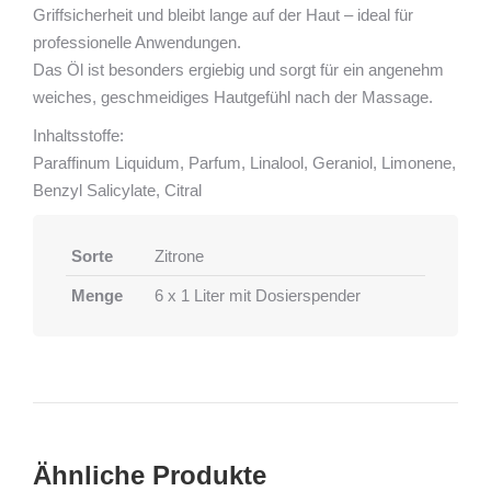
Griffsicherheit und bleibt lange auf der Haut – ideal für
professionelle Anwendungen.
Das Öl ist besonders ergiebig und sorgt für ein angenehm
weiches, geschmeidiges Hautgefühl nach der Massage.
Inhaltsstoffe:
Paraffinum Liquidum, Parfum, Linalool, Geraniol, Limonene,
Benzyl Salicylate, Citral
Sorte
Zitrone
Menge
6 x 1 Liter mit Dosierspender
Ähnliche Produkte