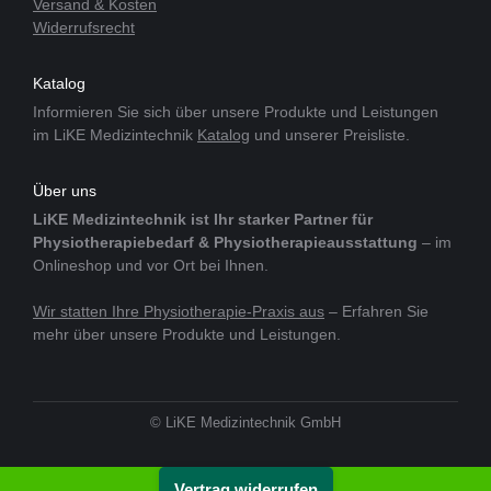
Versand & Kosten
Widerrufsrecht
Katalog
Informieren Sie sich über unsere Produkte und Leistungen
im LiKE Medizintechnik
Katalog
und unserer Preisliste.
Über uns
LiKE Medizintechnik ist Ihr starker Partner für
Physiotherapiebedarf & Physiotherapieausstattung
– im
Onlineshop und vor Ort bei Ihnen.
Wir statten Ihre Physiotherapie-Praxis aus
– Erfahren Sie
mehr über unsere Produkte und Leistungen.
© LiKE Medizintechnik GmbH
Vertrag widerrufen