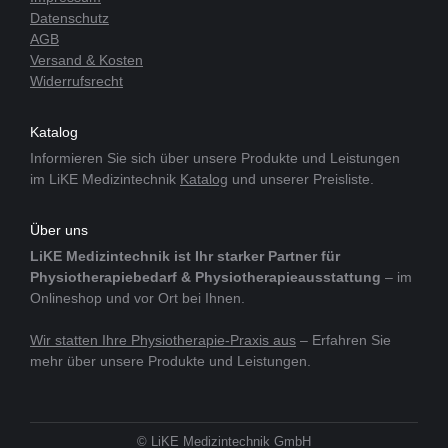
Datenschutz
AGB
Versand & Kosten
Widerrufsrecht
Katalog
Informieren Sie sich über unsere Produkte und Leistungen
im LiKE Medizintechnik
Katalog
und unserer Preisliste.
Über uns
LiKE Medizintechnik ist Ihr starker Partner für
Physiotherapiebedarf & Physiotherapieausstattung
– im
Onlineshop und vor Ort bei Ihnen.
Wir statten Ihre Physiotherapie-Praxis aus
– Erfahren Sie
mehr über unsere Produkte und Leistungen.
© LiKE Medizintechnik GmbH