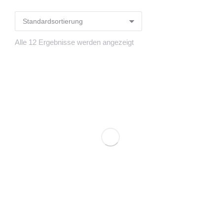
Alle 12 Ergebnisse werden angezeigt