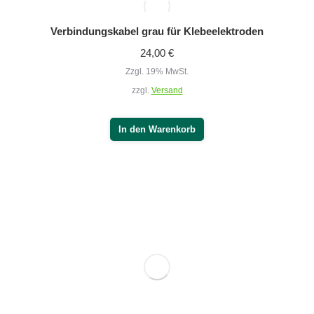
Verbindungskabel grau für Klebeelektroden
24,00
€
Zzgl. 19% MwSt.
zzgl.
Versand
In den Warenkorb