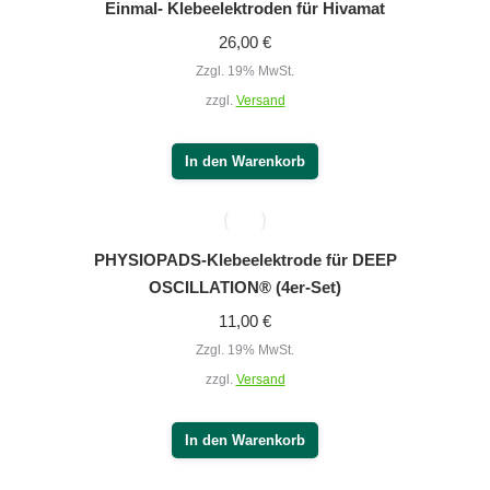
Einmal- Klebeelektroden für Hivamat
26,00
€
Zzgl. 19% MwSt.
zzgl.
Versand
In den Warenkorb
PHYSIOPADS-Klebeelektrode für DEEP
OSCILLATION® (4er-Set)
11,00
€
Zzgl. 19% MwSt.
zzgl.
Versand
In den Warenkorb