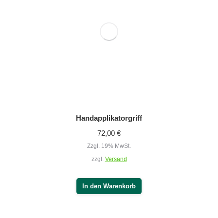
Zzgl. 19% MwSt.
zzgl.
Versand
In den Warenkorb