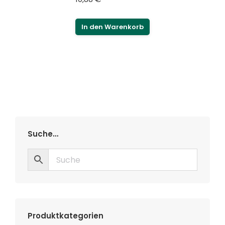
In den Warenkorb
Suche…
Produktkategorien