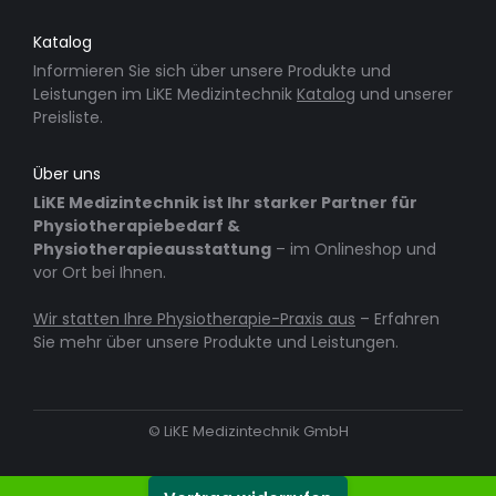
Katalog
Informieren Sie sich über unsere Produkte und
Leistungen im LiKE Medizintechnik
Katalog
und unserer
Preisliste.
Über uns
LiKE Medizintechnik ist Ihr starker Partner für
Physiotherapiebedarf &
Physiotherapieausstattung
– im Onlineshop und
vor Ort bei Ihnen.
Wir statten Ihre Physiotherapie-Praxis aus
– Erfahren
Sie mehr über unsere Produkte und Leistungen.
© LiKE Medizintechnik GmbH