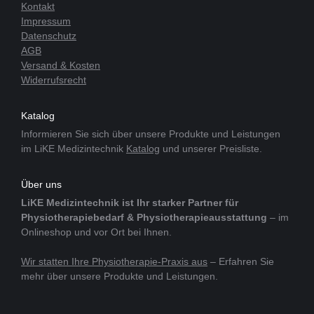
Kontakt
Impressum
Datenschutz
AGB
Versand & Kosten
Widerrufsrecht
Katalog
Informieren Sie sich über unsere Produkte und Leistungen
im LiKE Medizintechnik
Katalog
und unserer Preisliste.
Über uns
LiKE Medizintechnik ist Ihr starker Partner für
Physiotherapiebedarf & Physiotherapieausstattung
– im
Onlineshop und vor Ort bei Ihnen.
Wir statten Ihre Physiotherapie-Praxis aus
– Erfahren Sie
mehr über unsere Produkte und Leistungen.