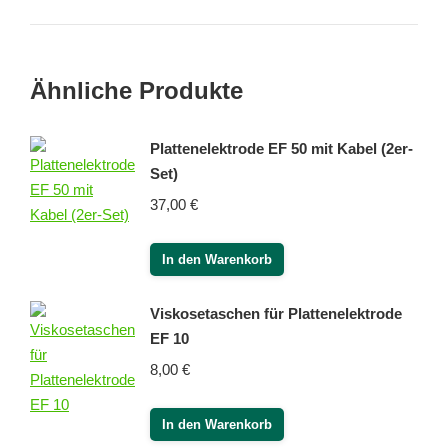
Ähnliche Produkte
Plattenelektrode EF 50 mit Kabel (2er-
Set)
37,00
€
In den Warenkorb
Viskosetaschen für Plattenelektrode
EF 10
8,00
€
In den Warenkorb