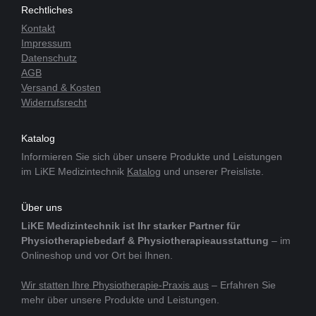
Rechtliches
Kontakt
Impressum
Datenschutz
AGB
Versand & Kosten
Widerrufsrecht
Katalog
Informieren Sie sich über unsere Produkte und Leistungen
im LiKE Medizintechnik
Katalog
und unserer Preisliste.
Über uns
LiKE Medizintechnik ist Ihr starker Partner für
Physiotherapiebedarf & Physiotherapieausstattung
– im
Onlineshop und vor Ort bei Ihnen.
Wir statten Ihre Physiotherapie-Praxis aus
– Erfahren Sie
mehr über unsere Produkte und Leistungen.