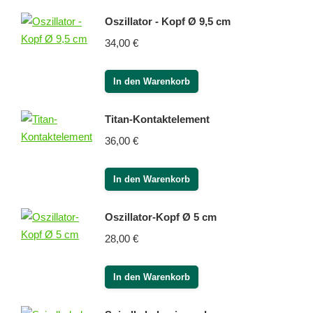
Oszillator - Kopf Ø 9,5 cm
34,00
€
In den Warenkorb
Titan-Kontaktelement
36,00
€
In den Warenkorb
Oszillator-Kopf Ø 5 cm
28,00
€
In den Warenkorb